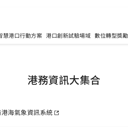
智慧港口行動方案
港口創新試驗場域
數位轉型獎
港務資訊大集合
商港海氣象資訊系統