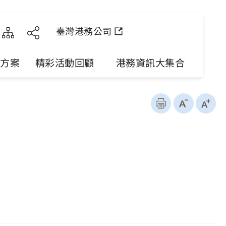
臺灣港務公司
勵方案
精彩活動回顧
港務資訊大集合