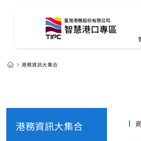
港務資訊大集合
港務資訊大集合