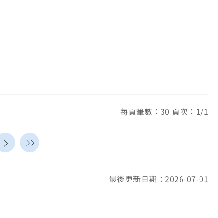
每頁筆數：30 頁次：1/1
最後更新日期：2026-07-01