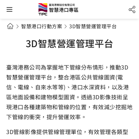
智慧港口行動方案
3D智慧營運管理平台
3D智慧營運管理平台
臺灣港務公司為掌握地下管線分布情形，推動3D
智慧營運管理平台，整合港區公共管線圖資(電
信、電線、自來水等等)、港口水深資料，以及港
區地面設備和建物模型圖資。透過3D影像技術呈
現港口各種建築物和管線的位置，有效減少挖掘地
下管線的衝突，提升營運效率。
3D管線影像提供管線管理單位，有效管理各類型