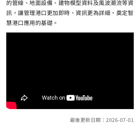
的管線、地面設備、建物模型資料及風波潮流等資
訊，讓管理港口更加即時、資訊更為詳細，奠定智
慧港口應用的基礎。
最後更新日期：2026-07-01