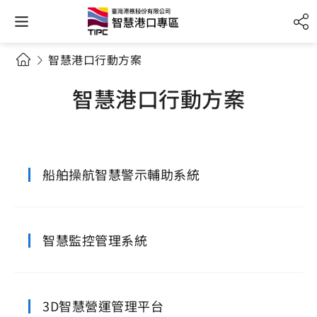
智慧港口行動方案
智慧港口行動方案
船舶操航智慧警示輔助系統
智慧監控管理系統
3D智慧營運管理平台