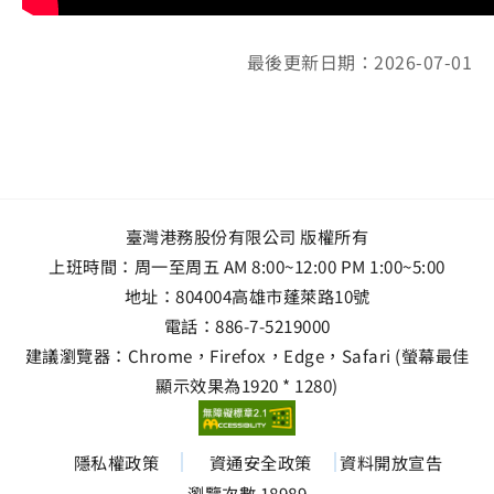
最後更新日期：2026-07-01
臺灣港務股份有限公司 版權所有
上班時間：周一至周五 AM 8:00~12:00 PM 1:00~5:00
地址：
804004高雄市蓬萊路10號
電話：
886-7-5219000
建議瀏覽器：Chrome，Firefox，Edge，Safari (螢幕最佳
顯示效果為1920 * 1280)
隱私權政策
資通安全政策
資料開放宣告
瀏覽次數 18989