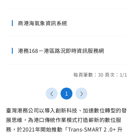
商港海氣象資訊系統
港務168－港區路況即時資訊服務網
每頁筆數：30 頁次：1/1
1
臺灣港務公司以導入創新科技、加速數位轉型的發
展思維，為港口傳統作業模式打造嶄新的數位服
務，於2021年開始推動「Trans-SMART 2 .0+ 升