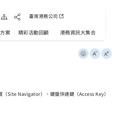
臺灣港務公司
勵方案
精彩活動回顧
港務資訊大集合
Navigator）、鍵盤快速鍵（Access Key）