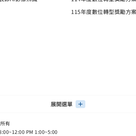
115年度數位轉型獎勵方
展開選單
權所有
12:00 PM 1:00~5:00