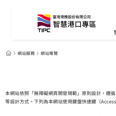
網站服務
網站導覽
本網站依照「無障礙網頁開發規範」原則設計，遵循無障礙網
等設計方式。下列為本網站使用鍵盤快速鍵（Access