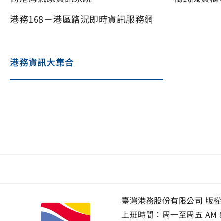
港務168－港區路況即時資訊服務網
港務資訊大集合
臺灣港務股份有限公司 版
上班時間：周一至周五 AM 8:00~