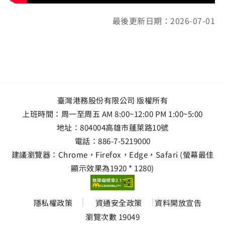
最後更新日期：2026-07-01
臺灣港務股份有限公司 版權所有
上班時間：周一至周五 AM 8:00~12:00 PM 1:00~5:00
地址：
804004高雄市蓬萊路10號
電話：
886-7-5219000
建議瀏覽器：Chrome，Firefox，Edge，Safari (螢幕最佳
顯示效果為1920 * 1280)
隱私權政策
資通安全政策
資料開放宣告
瀏覽次數 19049