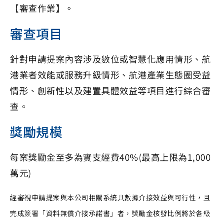
【審查作業】。
審查項目
針對申請提案內容涉及數位或智慧化應用情形、航
港業者效能或服務升級情形、航港產業生態圈受益
情形、創新性以及建置具體效益等項目進行綜合審
查。
獎勵規模
每案獎勵金至多為實支經費40%(最高上限為1,000
萬元)
經審視申請提案與本公司相關系統具數據介接效益與可行性，且
完成簽署「資料無償介接承諾書」者，獎勵金核發比例將於各級