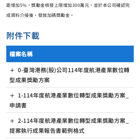
距增加5%，獎勵金核發上限增加300萬元，並於本公司確認完
成資料介接後，發放加碼獎勵金。
附件下載
檔案名稱
0-臺灣港務(股)公司114年度航港產業數位轉
型成果獎勵方案
1-114年度航港產業數位轉型成果獎勵方案_
申請書
2-114年度航港產業數位轉型成果獎勵方案_
提案執行成果報告書範例格式