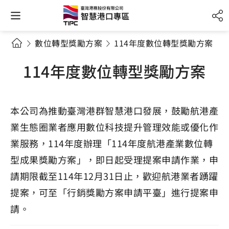
數位轉型獎勵方案
114年度數位轉型獎勵方案
114年度數位轉型獎勵方案
本公司為推動臺灣港群智慧港口發展，鼓勵航港產
業生態圈業者應用數位科技提升管理效能或優化作
業服務，114年度辦理「114年度航港產業數位轉
型成果獎勵方案」，即日起受理提案申請作業，申
請期限截至114年12月31日止，歡迎航港業者踴躍
提案，可至「行銷獎勵方案申請平臺」進行提案申
請。