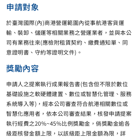
申請對象
於臺灣國際(內)商港營運範圍內從事航港客貨運
輸、裝卸、儲運等相關業務之營運業者，並與本公
司有業務往來(應檢附租賃契約、繳費通知單、同
意證明書、守約等證明文件)。
獎勵內容
申請人之提案執行成果報告書(包含但不限於數位
基礎設施之軟硬體建置、數位或智慧化管理、服務
系統導入等)，經本公司審查符合航港相關數位或
智慧化應用者，依本公司審查結果，核發申請提案
執行經費之20%~45%比例獎勵金，倘獎勵金逾各
級距核發金額上限，以該級距上限金額為限，詳