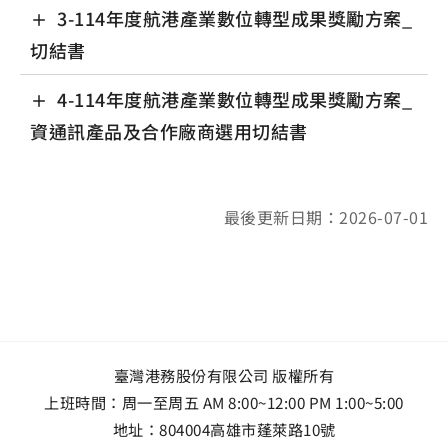
3-114年度航港產業數位轉型成果獎勵方案_
切結書
4-114年度航港產業數位轉型成果獎勵方案_
資通訊產品及合作廠商選用切結書
最後更新日期：2026-07-01
臺灣港務股份有限公司 版權所有
上班時間：周一至周五 AM 8:00~12:00 PM 1:00~5:00
地址：
804004高雄市蓬萊路10號