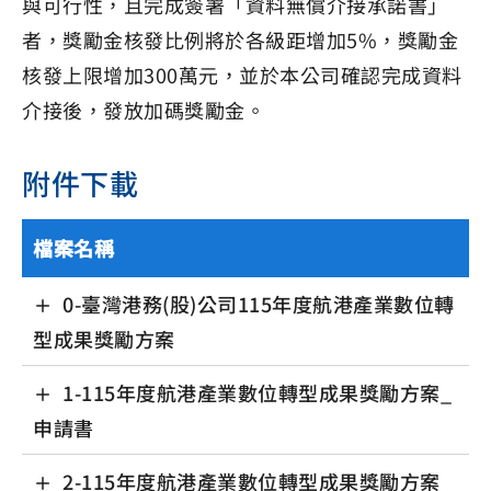
與可行性，且完成簽署「資料無償介接承諾書」
者，獎勵金核發比例將於各級距增加5%，獎勵金
核發上限增加300萬元，並於本公司確認完成資料
介接後，發放加碼獎勵金。
附件下載
檔案名稱
0-臺灣港務(股)公司115年度航港產業數位轉
型成果獎勵方案
1-115年度航港產業數位轉型成果獎勵方案_
申請書
2-115年度航港產業數位轉型成果獎勵方案_