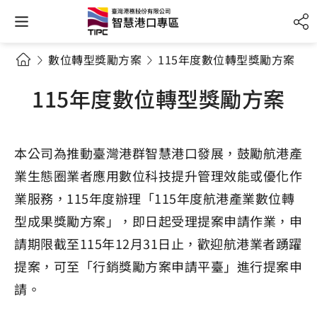
數位轉型獎勵方案
115年度數位轉型獎勵方案
115年度數位轉型獎勵方案
本公司為推動臺灣港群智慧港口發展，鼓勵航港產
業生態圈業者應用數位科技提升管理效能或優化作
業服務，115年度辦理「115年度航港產業數位轉
型成果獎勵方案」，即日起受理提案申請作業，申
請期限截至115年12月31日止，歡迎航港業者踴躍
提案，可至「行銷獎勵方案申請平臺」進行提案申
請。