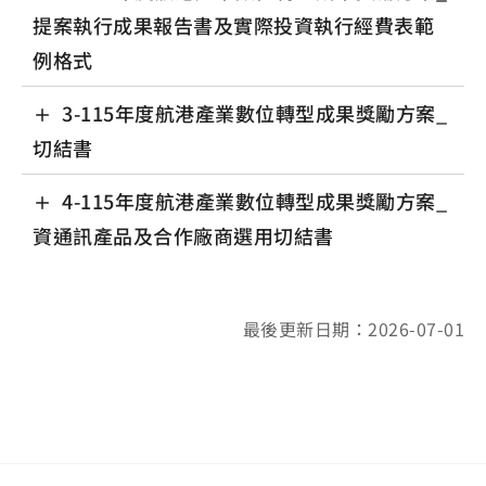
提案執行成果報告書及實際投資執行經費表範
例格式
3-115年度航港產業數位轉型成果獎勵方案_
切結書
4-115年度航港產業數位轉型成果獎勵方案_
資通訊產品及合作廠商選用切結書
最後更新日期：2026-07-01