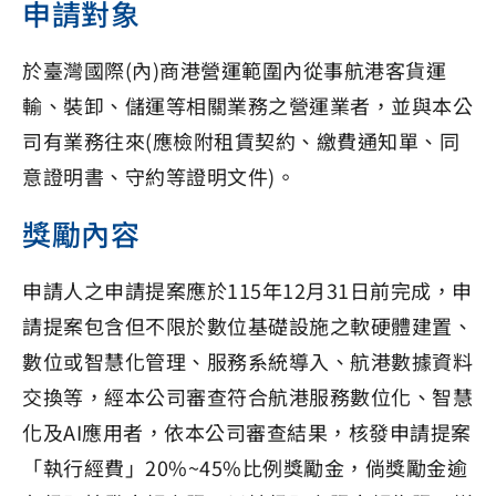
申請對象
於臺灣國際(內)商港營運範圍內從事航港客貨運
輸、裝卸、儲運等相關業務之營運業者，並與本公
司有業務往來(應檢附租賃契約、繳費通知單、同
意證明書、守約等證明文件)。
獎勵內容
申請人之申請提案應於115年12月31日前完成，申
請提案包含但不限於數位基礎設施之軟硬體建置、
數位或智慧化管理、服務系統導入、航港數據資料
交換等，經本公司審查符合航港服務數位化、智慧
化及AI應用者，依本公司審查結果，核發申請提案
「執行經費」20%~45%比例獎勵金，倘獎勵金逾