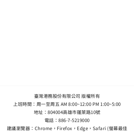
臺灣港務股份有限公司 版權所有
上班時間：周一至周五 AM 8:00~12:00 PM 1:00~5:00
地址：
804004高雄市蓬萊路10號
電話：
886-7-5219000
建議瀏覽器：Chrome，Firefox，Edge，Safari (螢幕最佳