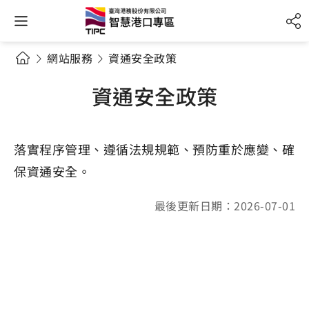
網站服務
資通安全政策
資通安全政策
落實程序管理、遵循法規規範、預防重於應變、確
保資通安全。
最後更新日期：2026-07-01