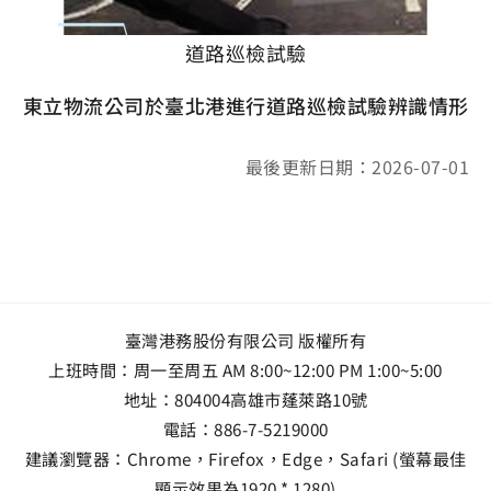
道路巡檢試驗
東立物流公司於臺北港進行道路巡檢試驗辨識情形
最後更新日期：2026-07-01
臺灣港務股份有限公司 版權所有
上班時間：周一至周五 AM 8:00~12:00 PM 1:00~5:00
地址：
804004高雄市蓬萊路10號
電話：
886-7-5219000
建議瀏覽器：Chrome，Firefox，Edge，Safari (螢幕最佳
顯示效果為1920 * 1280)