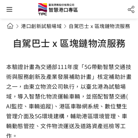
港口創新試驗場域
自駕巴士 x 區塊鏈物流服務
自駕巴士 x 區塊鏈物流服務
本驗證計畫為交通部111年度「5G帶動智慧交通技
術與服務創新及產業發展補助計畫」核定補助計畫
之一，由東立物流公司執行，以臺北港為試驗場
域，導入智慧化物流運輸車輛，並搭配智慧交通(
Al監控、車輛追蹤)、港區車聯網系統、數位雙生
管理介面及5G環境建構，輔助港區環境管理、車
輛動態管控、文件物流運送及道路資產巡檢等工
作。