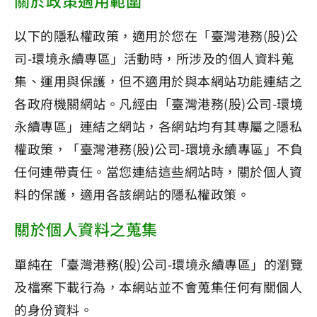
關於政策適用範圍
以下的隱私權政策，適用於您在「臺灣港務(股)公
司-環境永續專區」活動時，所涉及的個人資料蒐
集、運用與保護，但不適用於與本網站功能連結之
各政府機關網站。凡經由「臺灣港務(股)公司-環境
永續專區」連結之網站，各網站均有其專屬之隱私
權政策，「臺灣港務(股)公司-環境永續專區」不負
任何連帶責任。當您連結這些網站時，關於個人資
料的保護，適用各該網站的隱私權政策。
關於個人資料之蒐集
單純在「臺灣港務(股)公司-環境永續專區」的瀏覽
及檔案下載行為，本網站並不會蒐集任何有關個人
的身份資料。