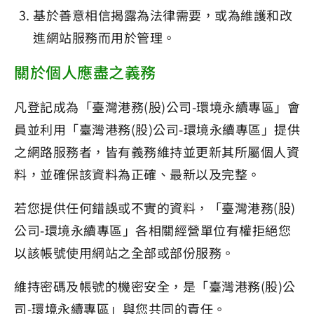
基於善意相信揭露為法律需要，或為維護和改
進網站服務而用於管理。
關於個人應盡之義務
凡登記成為「臺灣港務(股)公司-環境永續專區」會
員並利用「臺灣港務(股)公司-環境永續專區」提供
之網路服務者，皆有義務維持並更新其所屬個人資
料，並確保該資料為正確、最新以及完整。
若您提供任何錯誤或不實的資料，「臺灣港務(股)
公司-環境永續專區」各相關經營單位有權拒絕您
以該帳號使用網站之全部或部份服務。
維持密碼及帳號的機密安全，是「臺灣港務(股)公
司-環境永續專區」與您共同的責任。