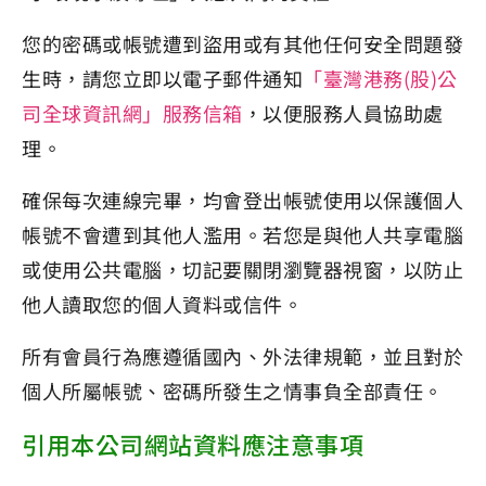
您的密碼或帳號遭到盜用或有其他任何安全問題發
生時，請您立即以電子郵件通知
「臺灣港務(股)公
司全球資訊網」服務信箱
，以便服務人員協助處
理。
確保每次連線完畢，均會登出帳號使用以保護個人
帳號不會遭到其他人濫用。若您是與他人共享電腦
或使用公共電腦，切記要關閉瀏覽器視窗，以防止
他人讀取您的個人資料或信件。
所有會員行為應遵循國內、外法律規範，並且對於
個人所屬帳號、密碼所發生之情事負全部責任。
引用本公司網站資料應注意事項