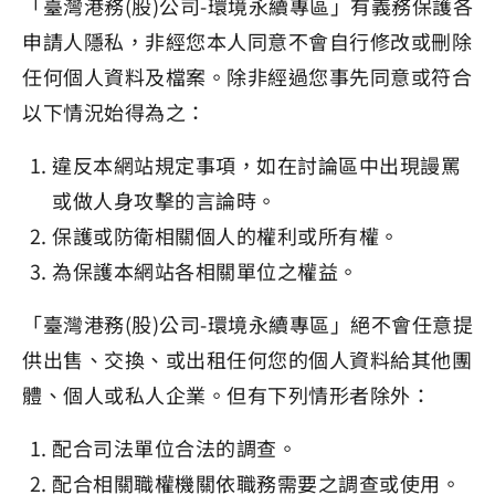
「臺灣港務(股)公司-環境永續專區」有義務保護各
申請人隱私，非經您本人同意不會自行修改或刪除
任何個人資料及檔案。除非經過您事先同意或符合
以下情況始得為之：
違反本網站規定事項，如在討論區中出現謾罵
或做人身攻擊的言論時。
保護或防衛相關個人的權利或所有權。
為保護本網站各相關單位之權益。
「臺灣港務(股)公司-環境永續專區」絕不會任意提
供出售、交換、或出租任何您的個人資料給其他團
體、個人或私人企業。但有下列情形者除外：
配合司法單位合法的調查。
配合相關職權機關依職務需要之調查或使用。