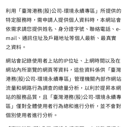
利用「臺灣港務(股)公司-環境永續專區」所提供的
特定服務時，需申請人提供個人資料時，本網站會
依需求請您提供姓名、身分證字號、聯絡電話、e-
mail、通訊住址及戶籍地址等個人最新、最真實
之資料。
網站會記錄使用者上站的IP位址、上網時間以及在
網站內所瀏覽的網頁等資料，這些資料係供「臺灣
港務(股)公司-環境永續專區」管理機關內部作網站
流量和網路行為調查的總量分析，以利於提昇本網
站的服務品質，且「臺灣港務(股)公司-環境永續專
區」僅對全體使用者行為總和進行分析，並不會對
個別使用者進行分析。