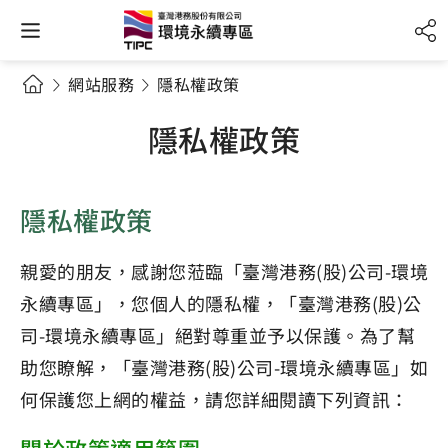
網站服務
隱私權政策
隱私權政策
隱私權政策
親愛的朋友，感謝您蒞臨「臺灣港務(股)公司-環境
永續專區」，您個人的隱私權，「臺灣港務(股)公
司-環境永續專區」絕對尊重並予以保護。為了幫
助您瞭解，「臺灣港務(股)公司-環境永續專區」如
何保護您上網的權益，請您詳細閱讀下列資訊：