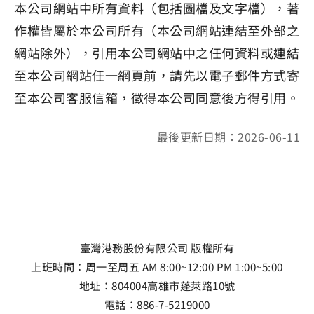
本公司網站中所有資料（包括圖檔及文字檔），著
作權皆屬於本公司所有（本公司網站連結至外部之
網站除外），引用本公司網站中之任何資料或連結
至本公司網站任一網頁前，請先以電子郵件方式寄
至本公司客服信箱，徵得本公司同意後方得引用。
最後更新日期：2026-06-11
臺灣港務股份有限公司 版權所有
上班時間：周一至周五 AM 8:00~12:00 PM 1:00~5:00
地址：
804004高雄市蓬萊路10號
電話：
886-7-5219000