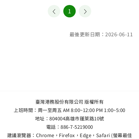
1
最後更新日期：2026-06-11
臺灣港務股份有限公司 版權所有
上班時間：周一至周五 AM 8:00~12:00 PM 1:00~5:00
地址：
804004高雄市蓬萊路10號
電話：
886-7-5219000
建議瀏覽器：Chrome，Firefox，Edge，Safari (螢幕最佳