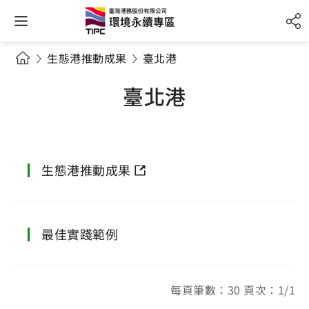
生態港推動成果
臺北港
臺北港
生態港推動成果
最佳實踐範例
每頁筆數：30 頁次：1/1