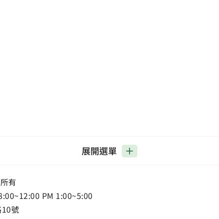
展開選單
權所有
12:00 PM 1:00~5:00
路10號