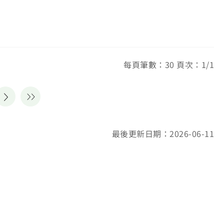
每頁筆數：30 頁次：1/1
最後更新日期：2026-06-11