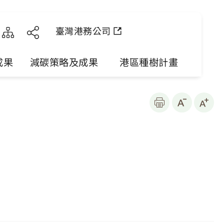
臺灣港務公司
成果
減碳策略及成果
港區種樹計畫