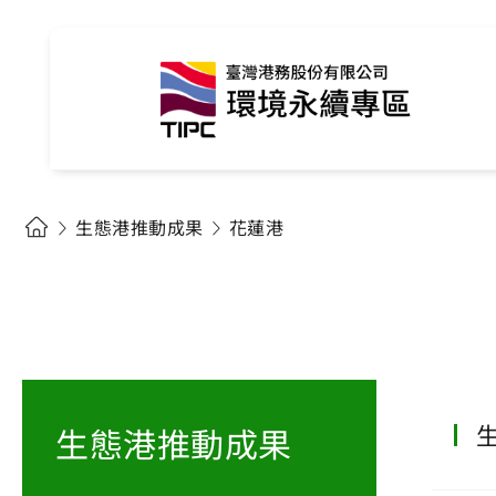
生態港推動成果
花蓮港
生態港推動成果