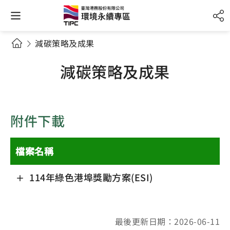
減碳策略及成果
減碳策略及成果
附件下載
檔案名稱
114年綠色港埠獎勵方案(ESI)
最後更新日期：2026-06-11