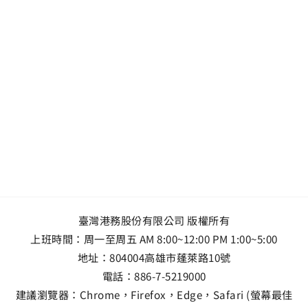
臺灣港務股份有限公司 版權所有
上班時間：周一至周五 AM 8:00~12:00 PM 1:00~5:00
地址：
804004高雄市蓬萊路10號
電話：
886-7-5219000
建議瀏覽器：Chrome，Firefox，Edge，Safari (螢幕最佳