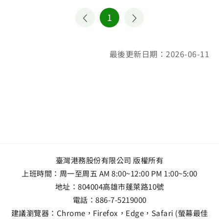
1
最後更新日期：2026-06-11
臺灣港務股份有限公司 版權所有
上班時間：周一至周五 AM 8:00~12:00 PM 1:00~5:00
地址：
804004高雄市蓬萊路10號
電話：
886-7-5219000
建議瀏覽器：Chrome，Firefox，Edge，Safari (螢幕最佳