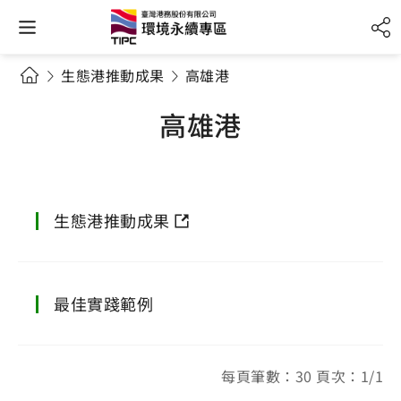
生態港推動成果
高雄港
高雄港
生態港推動成果
最佳實踐範例
每頁筆數：30 頁次：1/1