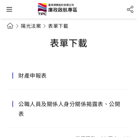
陽光法案
表單下載
表單下載
財產申報表
公職人員及關係人身分關係揭露表、公開
表