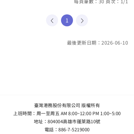
每頁筆數：30 頁次：1/1
1
最後更新日期：2026-06-10
臺灣港務股份有限公司 版權所有
上班時間：周一至周五 AM 8:00~12:00 PM 1:00~5:00
地址：
804004高雄市蓬萊路10號
電話：
886-7-5219000