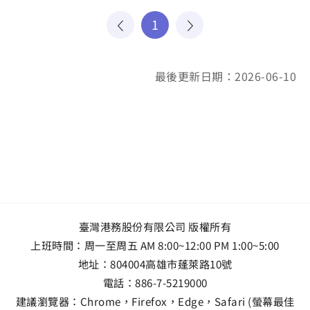
1
最後更新日期：2026-06-10
臺灣港務股份有限公司 版權所有
上班時間：周一至周五 AM 8:00~12:00 PM 1:00~5:00
地址：
804004高雄市蓬萊路10號
電話：
886-7-5219000
建議瀏覽器：Chrome，Firefox，Edge，Safari (螢幕最佳