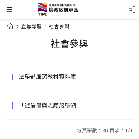
宣導專區
社會參與
社會參與
法務部廉潔教材資料庫
「誠信倡廉志願服務網」
每頁筆數：30 頁次：1/1