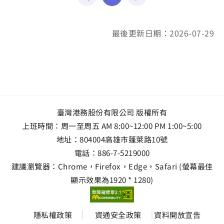
最後更新日期：2026-07-29
臺灣港務股份有限公司 版權所有
上班時間：周一至周五 AM 8:00~12:00 PM 1:00~5:00
地址：
804004高雄市蓬萊路10號
電話：
886-7-5219000
建議瀏覽器：Chrome，Firefox，Edge，Safari (螢幕最佳
顯示效果為1920 * 1280)
隱私權政策
資通安全政策
資料開放宣告