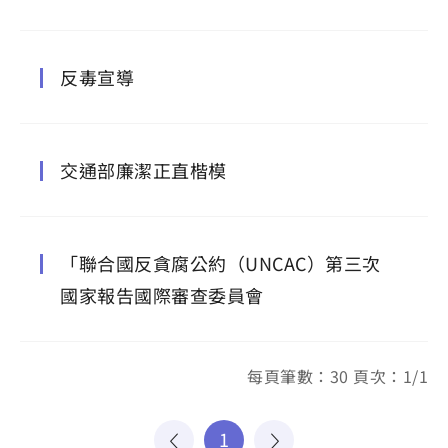
反毒宣導
交通部廉潔正直楷模
「聯合國反貪腐公約（UNCAC）第三次
國家報告國際審查委員會
每頁筆數：30 頁次：1/1
1