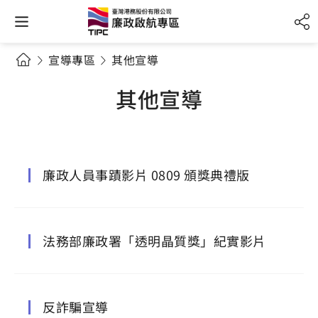
宣導專區
其他宣導
其他宣導
廉政人員事蹟影片 0809 頒獎典禮版
法務部廉政署「透明晶質獎」紀實影片
反詐騙宣導