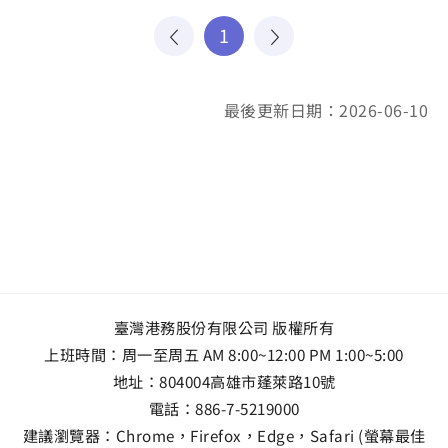
1
最後更新日期：2026-06-10
臺灣港務股份有限公司 版權所有
上班時間：周一至周五 AM 8:00~12:00 PM 1:00~5:00
地址：
804004高雄市蓬萊路10號
電話：
886-7-5219000
建議瀏覽器：Chrome，Firefox，Edge，Safari (螢幕最佳