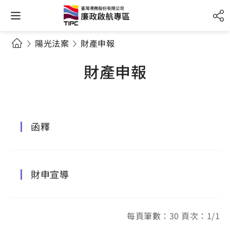
陽光法案
財產申報
財產申報
函釋
財申宣導
每頁筆數：30 頁次：1/1