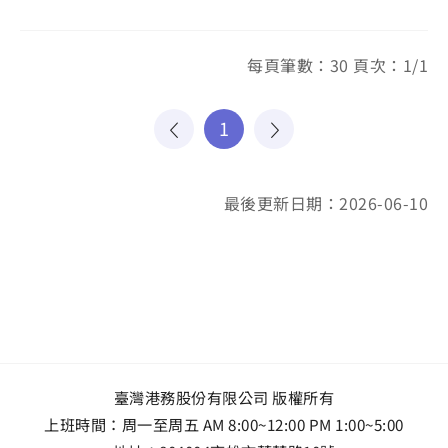
每頁筆數：30 頁次：1/1
1
最後更新日期：2026-06-10
臺灣港務股份有限公司 版權所有
上班時間：周一至周五 AM 8:00~12:00 PM 1:00~5:00