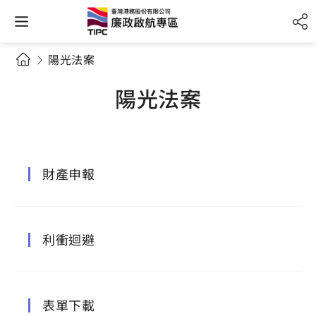
陽光法案
陽光法案
財產申報
利衝迴避
表單下載