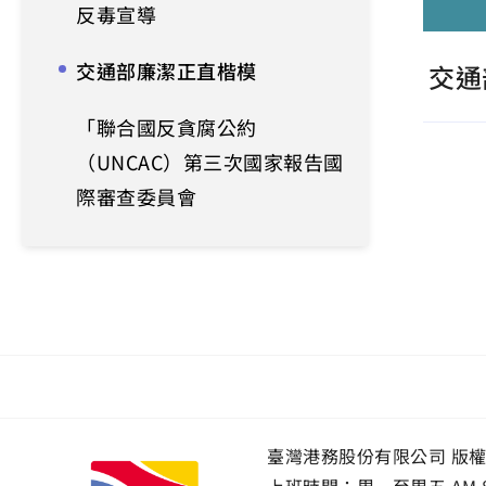
反毒宣導
交通部廉潔正直楷模
交通
「聯合國反貪腐公約
（UNCAC）第三次國家報告國
際審查委員會
臺灣港務股份有限公司 版