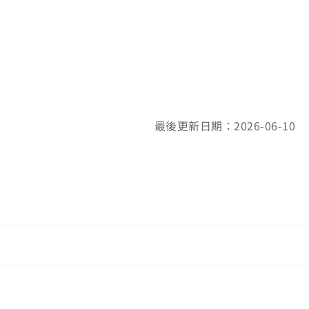
最後更新日期：2026-06-10