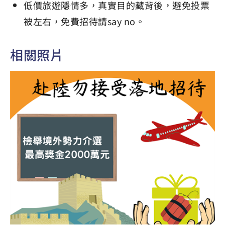
低價旅遊隱情多，真實目的藏背後，避免投票
被左右，免費招待請say no。
相關照片