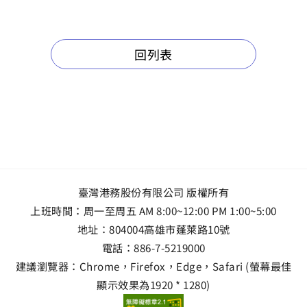
回列表
臺灣港務股份有限公司 版權所有
上班時間：周一至周五 AM 8:00~12:00 PM 1:00~5:00
地址：
804004高雄市蓬萊路10號
電話：
886-7-5219000
建議瀏覽器：Chrome，Firefox，Edge，Safari (螢幕最佳
顯示效果為1920 * 1280)