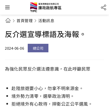
首頁管理
活動訊息
反介選宣導標語及海報。
2024-06-06
總公司
為強化民眾反介選法遵意識，在此呼籲民眾
赴陸旅遊要小心，勿拿不明來源金。
境外勢力清零，選舉政治清明。
拒絕境外有心款待，捍衛公正公平選風。