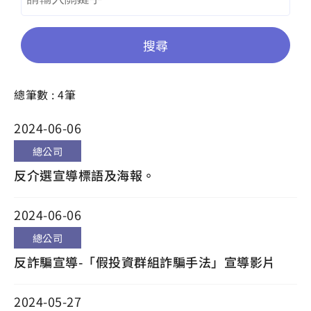
搜尋
總筆數 : 4筆
2024-06-06
總公司
反介選宣導標語及海報。
2024-06-06
總公司
反詐騙宣導-「假投資群組詐騙手法」宣導影片
2024-05-27