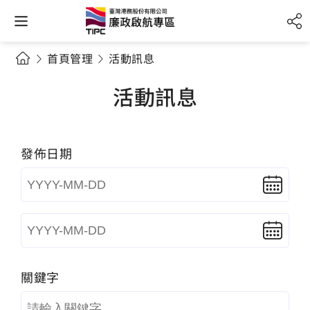
首頁管理
活動訊息
活動訊息
發佈日期
關鍵字