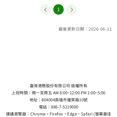
1
最後更新日期：2026-06-11
臺灣港務股份有限公司 版權所有
上班時間：周一至周五 AM 8:00~12:00 PM 1:00~5:00
地址：
804004高雄市蓬萊路10號
電話：
886-7-5219000
建議瀏覽器：Chrome，Firefox，Edge，Safari (螢幕最佳