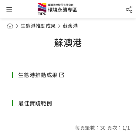
生態港推動成果
蘇澳港
蘇澳港
生態港推動成果
最佳實踐範例
每頁筆數：30 頁次：1/1