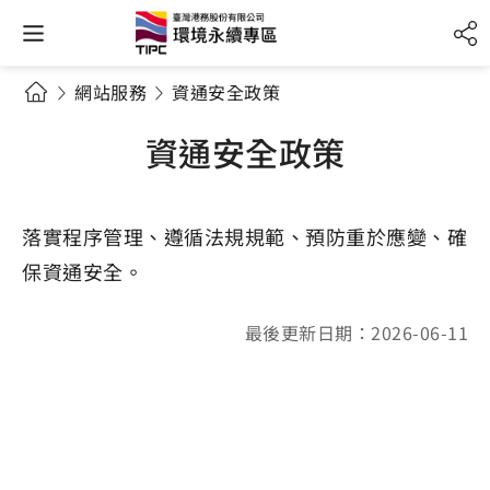
網站服務
資通安全政策
資通安全政策
落實程序管理、遵循法規規範、預防重於應變、確
保資通安全。
最後更新日期：2026-06-11