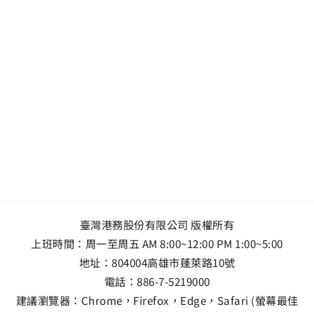
臺灣港務股份有限公司 版權所有
上班時間：周一至周五 AM 8:00~12:00 PM 1:00~5:00
地址：
804004高雄市蓬萊路10號
電話：
886-7-5219000
建議瀏覽器：Chrome，Firefox，Edge，Safari (螢幕最佳