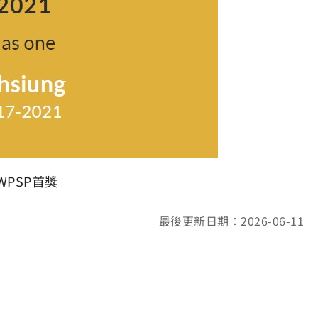
WPSP首獎
最後更新日期：2026-06-11