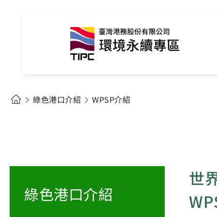
綠色港口介紹
WPSP介紹
世界
綠色港口介紹
WP