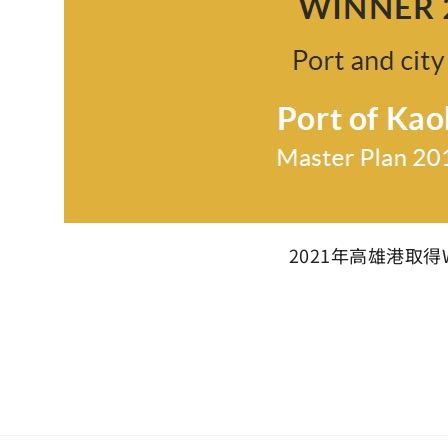
2021年高雄港取得