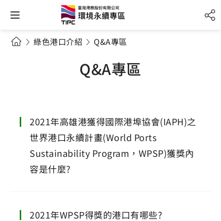
綠色港口介紹
Q&A專區
Q&A專區
2021年高雄港獲得國際港埠協會(IAPH)之
世界港口永續計畫(World Ports
Sustainability Program，WPSP)獲獎內
容是什麼?
2021年WPSP得獎的港口有哪些?