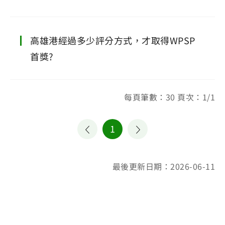
高雄港經過多少評分方式，才取得WPSP
首獎?
每頁筆數：30 頁次：1/1
1
最後更新日期：2026-06-11