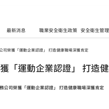
最新消息
職業安全衛生政策
安全衛生管
公司榮獲「運動企業認證」 打造健康職場深獲肯定
獲「運動企業認證」 打造
務公司榮獲「運動企業認證」 打造健康職場深獲肯定