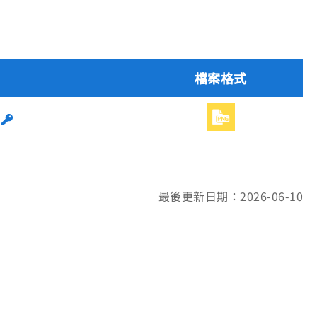
檔案格式
最後更新日期：2026-06-10