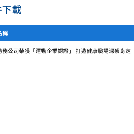
件下載
名稱
港務公司榮獲「運動企業認證」 打造健康職場深獲肯定