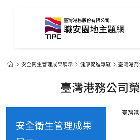
安全衛生管理成果展示
健康促進專區
臺灣港務
臺灣港務公司榮
臺灣港
安全衛生管理成果