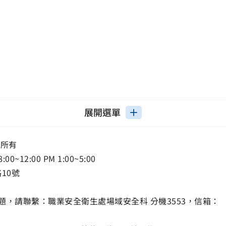
展開選單
權所有
12:00 PM 1:00~5:00
路10號
，請聯繫：職業安全衛生處場域安全科 分機3553，信箱：