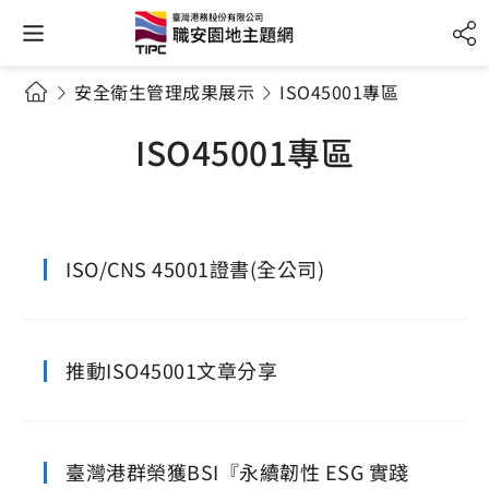
安全衛生管理成果展示
ISO45001專區
ISO45001專區
ISO/CNS 45001證書(全公司)
推動ISO45001文章分享
臺灣港群榮獲BSI『永續韌性 ESG 實踐