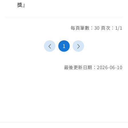
獎』
每頁筆數：30 頁次：1/1
1
最後更新日期：2026-06-10