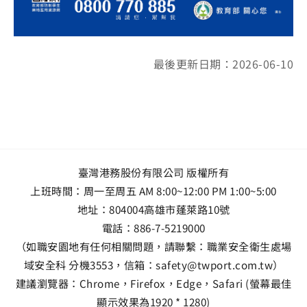
最後更新日期：2026-06-10
臺灣港務股份有限公司 版權所有
上班時間：周一至周五 AM 8:00~12:00 PM 1:00~5:00
地址：
804004高雄市蓬萊路10號
電話：
886-7-5219000
（如職安園地有任何相關問題，請聯繫：職業安全衛生處場
域安全科 分機3553，信箱：safety@twport.com.tw）
建議瀏覽器：Chrome，Firefox，Edge，Safari (螢幕最佳
顯示效果為1920 * 1280)