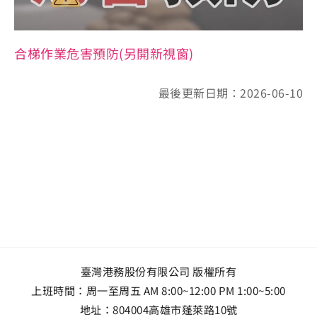
合梯作業危害預防(另開新視窗)
最後更新日期：2026-06-10
臺灣港務股份有限公司 版權所有
上班時間：周一至周五 AM 8:00~12:00 PM 1:00~5:00
地址：
804004高雄市蓬萊路10號