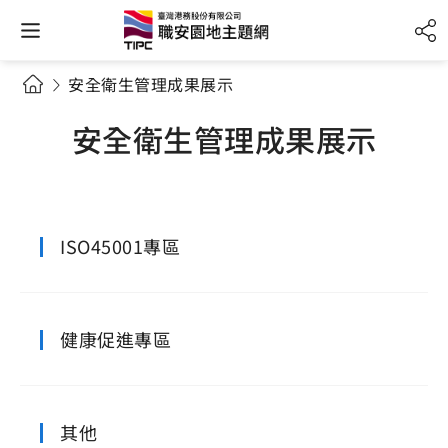
安全衛生管理成果展示
安全衛生管理成果展示
ISO45001專區
健康促進專區
其他