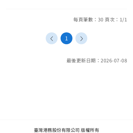
每頁筆數：30 頁次：1/1
1
最後更新日期：2026-07-08
臺灣港務股份有限公司 版權所有