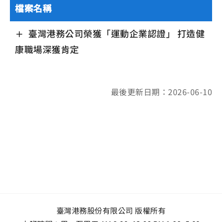
檔案名稱
臺灣港務公司榮獲「運動企業認證」 打造健
康職場深獲肯定
最後更新日期：2026-06-10
臺灣港務股份有限公司 版權所有