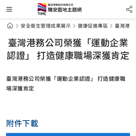
安全衛生管理成果展示
健康促進專區
臺灣港務
臺灣港務公司榮獲「運動企業
認證」 打造健康職場深獲肯定
臺灣港務公司榮獲「運動企業認證」 打造健康職
場深獲肯定
附件下載