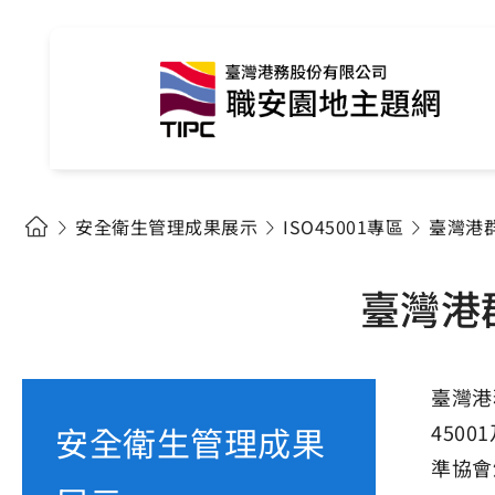
安全衛生管理成果展示
ISO45001專區
臺灣港群
臺灣港群
臺灣港
安全衛生管理成果
450
準協會