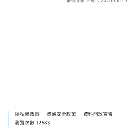
最後更新日期：2026-06-10
隱私權政策
資通安全政策
資料開放宣告
瀏覽次數 12683