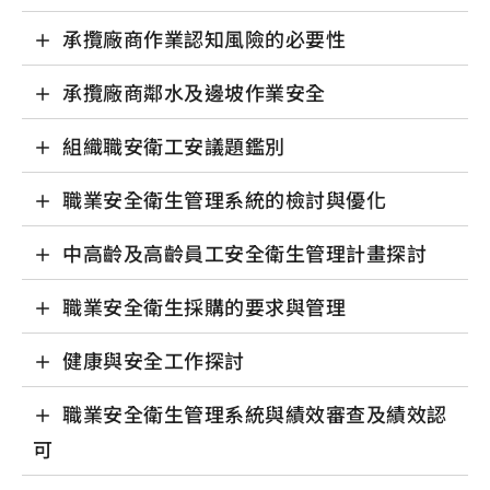
承攬廠商作業認知風險的必要性
承攬廠商鄰水及邊坡作業安全
組織職安衛工安議題鑑別
職業安全衛生管理系統的檢討與優化
中高齡及高齡員工安全衛生管理計畫探討
職業安全衛生採購的要求與管理
健康與安全工作探討
職業安全衛生管理系統與績效審查及績效認
可