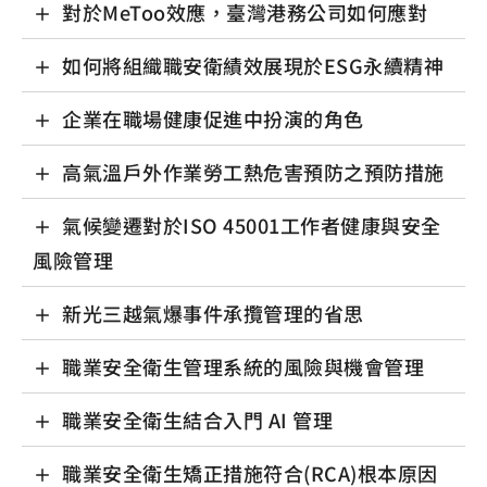
對於MeToo效應，臺灣港務公司如何應對
如何將組織職安衛績效展現於ESG永續精神
企業在職場健康促進中扮演的角色
高氣溫戶外作業勞工熱危害預防之預防措施
氣候變遷對於ISO 45001工作者健康與安全
風險管理
新光三越氣爆事件承攬管理的省思
職業安全衛生管理系統的風險與機會管理
職業安全衛生結合入門 AI 管理
職業安全衛生矯正措施符合(RCA)根本原因