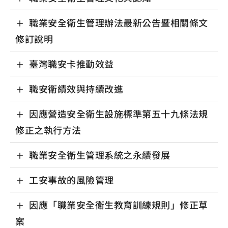
職業安全衛生管理辦法最新公告暨相關條文
修訂說明
臺灣職安卡推動效益
職安衛績效與持續改進
因應營造安全衛生設施標準第五十九條法規
修正之執行方法
職業安全衛生管理系統之永續發展
工安事故的風險管理
因應「職業安全衛生教育訓練規則」修正草
案