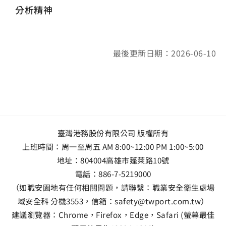
分析精神
最後更新日期：2026-06-10
臺灣港務股份有限公司 版權所有
上班時間：周一至周五 AM 8:00~12:00 PM 1:00~5:00
地址：
804004高雄市蓬萊路10號
電話：
886-7-5219000
（如職安園地有任何相關問題，請聯繫：職業安全衛生處場
域安全科 分機3553，信箱：safety@twport.com.tw）
建議瀏覽器：Chrome，Firefox，Edge，Safari (螢幕最佳