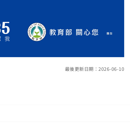
最後更新日期：2026-06-10