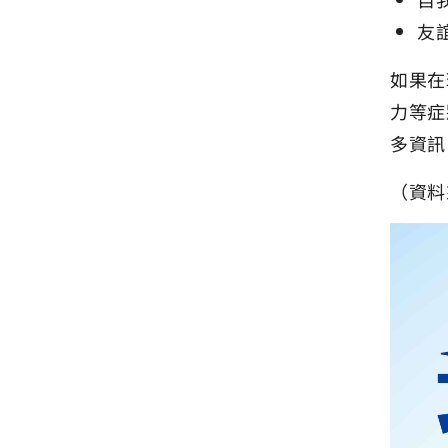
友
如果在
力等症
多資訊，
（資料