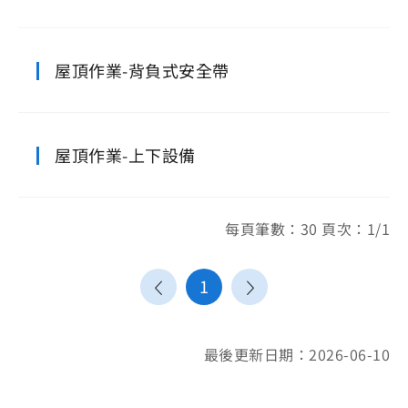
屋頂作業-背負式安全帶
屋頂作業-上下設備
每頁筆數：30 頁次：1/1
1
最後更新日期：2026-06-10