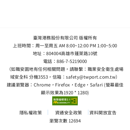
臺灣港務股份有限公司 版權所有
上班時間：周一至周五 AM 8:00~12:00 PM 1:00~5:00
地址：
804004高雄市蓬萊路10號
電話：
886-7-5219000
（如職安園地有任何相關問題，請聯繫：職業安全衛生處場
域安全科 分機3553，信箱：safety@twport.com.tw）
建議瀏覽器：Chrome，Firefox，Edge，Safari (螢幕最佳
顯示效果為1920 * 1280)
隱私權政策
資通安全政策
資料開放宣告
瀏覽次數 12694