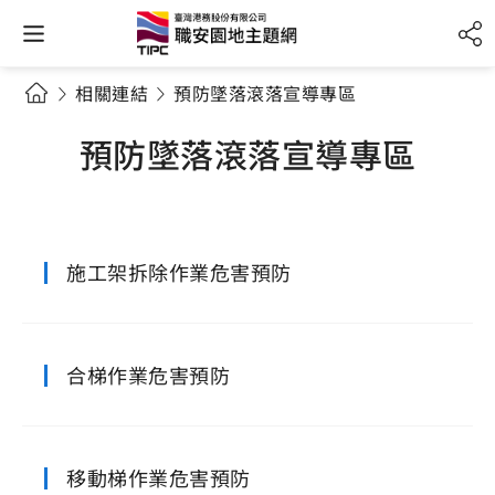
相關連結
預防墜落滾落宣導專區
預防墜落滾落宣導專區
施工架拆除作業危害預防
合梯作業危害預防
移動梯作業危害預防