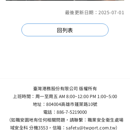
最後更新日期：2025-07-01
回列表
臺灣港務股份有限公司 版權所有
上班時間：周一至周五 AM 8:00~12:00 PM 1:00~5:00
地址：
804004高雄市蓬萊路10號
電話：
886-7-5219000
（如職安園地有任何相關問題，請聯繫：職業安全衛生處場
域安全科 分機3553，信箱：safety@twport.com.tw）