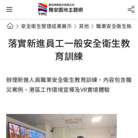
安全衛生管理成果展示
其他
職業安全衛生執行
落實新進員工一般安全衛生教
育訓練
辦理新進人員職業安全衛生教育訓練，內容包含職
災案例、港區工作環境宣導及VR實境體驗