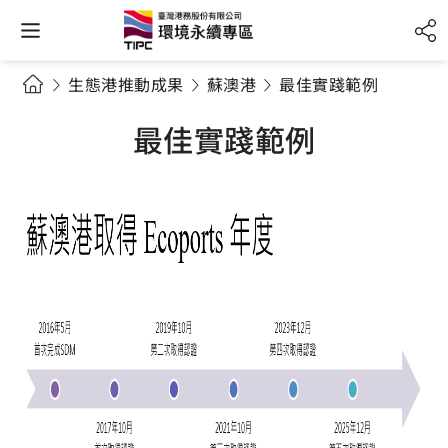
生態港推動成果
蘇澳港
最佳實踐範例
最佳實踐範例