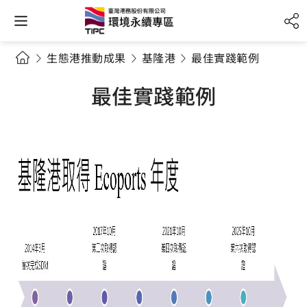
生態港推動成果
基隆港
最佳實踐範例
最佳實踐範例