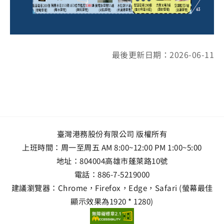
最後更新日期：2026-06-11
臺灣港務股份有限公司 版權所有
上班時間：周一至周五 AM 8:00~12:00 PM 1:00~5:00
地址：
804004高雄市蓬萊路10號
電話：
886-7-5219000
建議瀏覽器：Chrome，Firefox，Edge，Safari (螢幕最佳
顯示效果為1920 * 1280)