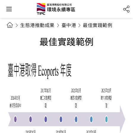
生態港推動成果
臺中港
最佳實踐範例
最佳實踐範例