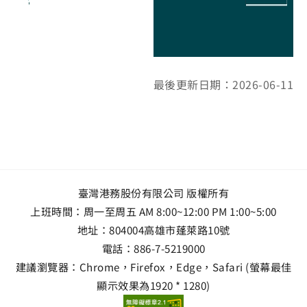
最後更新日期：2026-06-11
臺灣港務股份有限公司 版權所有
上班時間：周一至周五 AM 8:00~12:00 PM 1:00~5:00
地址：
804004高雄市蓬萊路10號
電話：
886-7-5219000
建議瀏覽器：Chrome，Firefox，Edge，Safari (螢幕最佳
顯示效果為1920 * 1280)