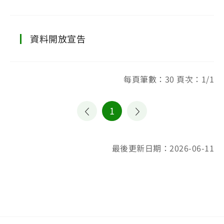
資料開放宣告
每頁筆數：30 頁次：1/1
1
最後更新日期：2026-06-11