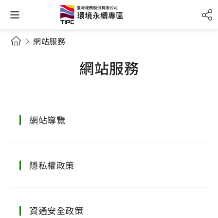
網站服務
網站服務
網站導覽
隱私權政策
資通安全政策