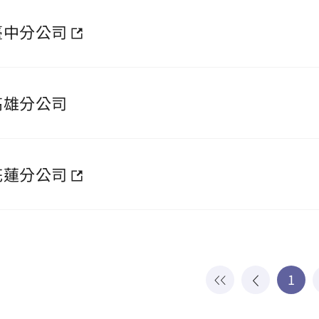
臺中分公司
高雄分公司
花蓮分公司
1