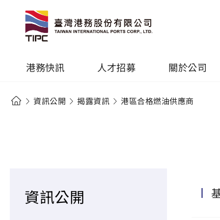
港務快訊
人才招募
關於公司
資訊公開
揭露資訊
港區合格燃油供應商
資訊公開