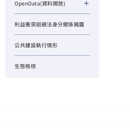
OpenData(資料開放)
利益衝突迴避法身分關係揭露
公共建設執行情形
生態檢核