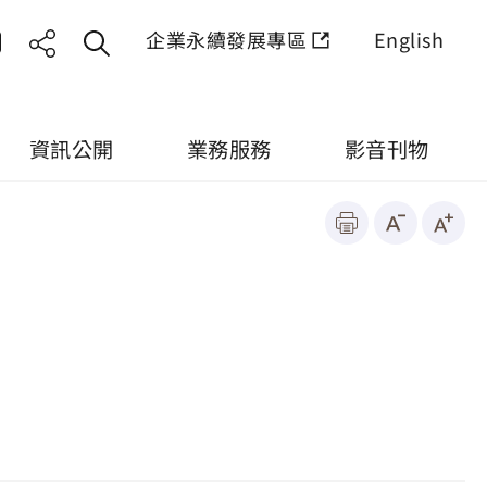
企業永續發展專區
English
資訊公開
業務服務
影音刊物