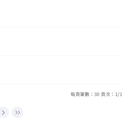
每頁筆數：30 頁次：1/1