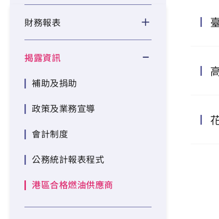
財務報表
揭露資訊
補助及捐助
政策及業務宣導
會計制度
公務統計報表程式
港區合格燃油供應商