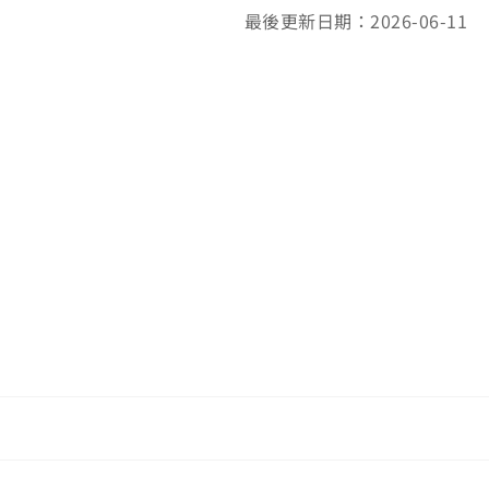
最後更新日期：2026-06-11