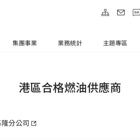
集團事業
業務統計
主題專區
港區合格燃油供應商
基隆分公司