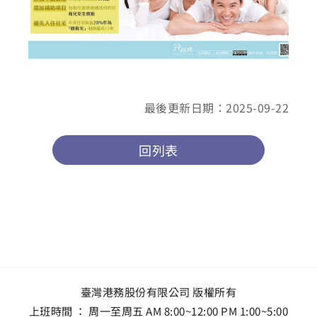
最後更新日期：2025-09-22
回列表
臺灣港務股份有限公司 版權所有
上班時間 ： 周一至周五 AM 8:00~12:00 PM 1:00~5:00