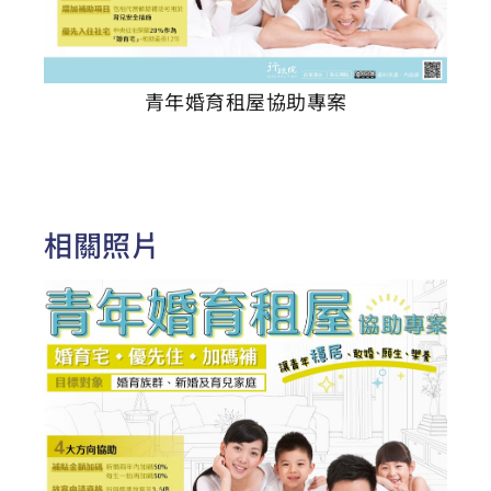
青年婚育租屋協助專案
相關照片