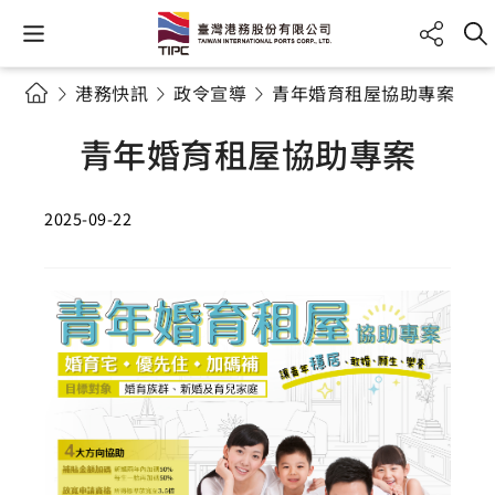
港務快訊
政令宣導
青年婚育租屋協助專案
青年婚育租屋協助專案
2025-09-22