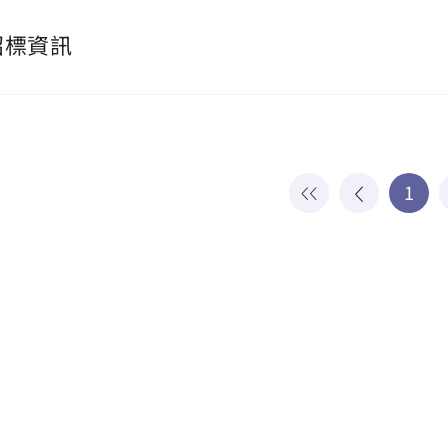
招標資訊
1