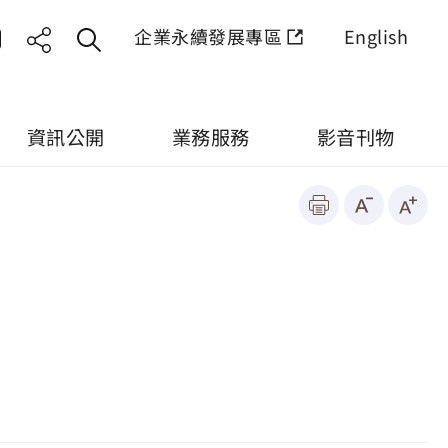
企業永續發展專區
English
資訊公開
業務服務
影音刊物