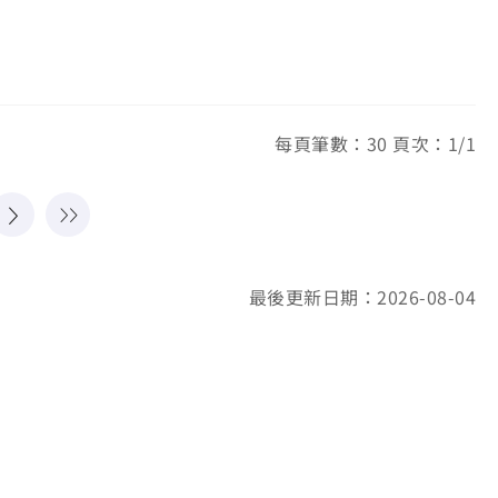
每頁筆數：30 頁次：1/1
最後更新日期：2026-08-04