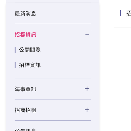
最新消息
招標資訊
公開閱覽
招標資訊
海事資訊
招商招租
公告訊息