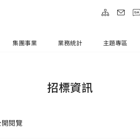
集團事業
業務統計
主題專區
招標資訊
公開閱覽