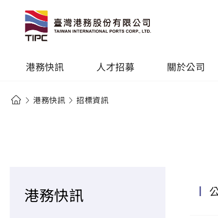
港務快訊
人才招募
關於公司
港務快訊
招標資訊
港務快訊