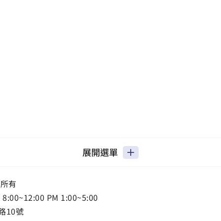
展開選單
權所有
0~12:00 PM 1:00~5:00
路10號