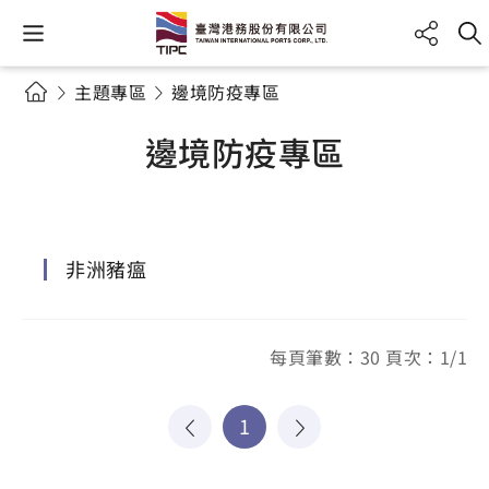
主題專區
邊境防疫專區
邊境防疫專區
非洲豬瘟
每頁筆數：30 頁次：1/1
1