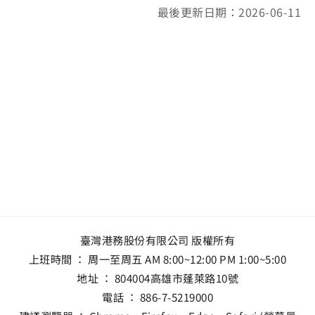
最後更新日期：2026-06-11
臺灣港務股份有限公司 版權所有
上班時間 ： 周一至周五 AM 8:00~12:00 PM 1:00~5:00
地址 ：
804004高雄市蓬萊路10號
電話 ：
886-7-5219000