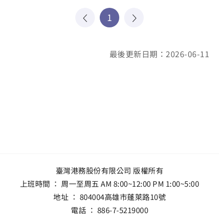
1
最後更新日期：2026-06-11
臺灣港務股份有限公司 版權所有
上班時間 ： 周一至周五 AM 8:00~12:00 PM 1:00~5:00
地址 ：
804004高雄市蓬萊路10號
電話 ：
886-7-5219000