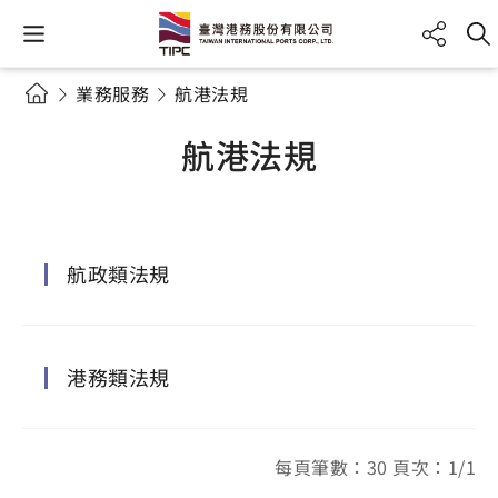
業務服務
航港法規
航港法規
航政類法規
港務類法規
每頁筆數：30 頁次：1/1