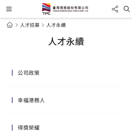
人才招募
人才永續
人才永續
公司政策
幸福港務人
得獎榮耀