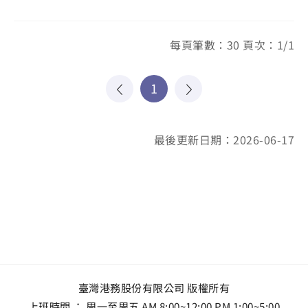
每頁筆數：30 頁次：1/1
1
最後更新日期：2026-06-17
臺灣港務股份有限公司 版權所有
上班時間 ： 周一至周五 AM 8:00~12:00 PM 1:00~5:00