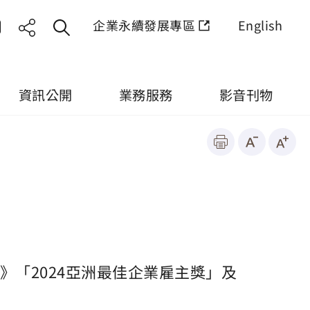
企業永續發展專區
English
資訊公開
業務服務
影音刊物
IA》「2024亞洲最佳企業雇主獎」及