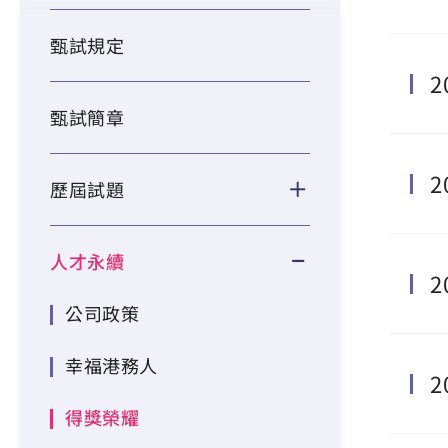
甄試規定
甄試簡章
歷屆試題
人才永續
公司政策
幸福港務人
得獎榮耀