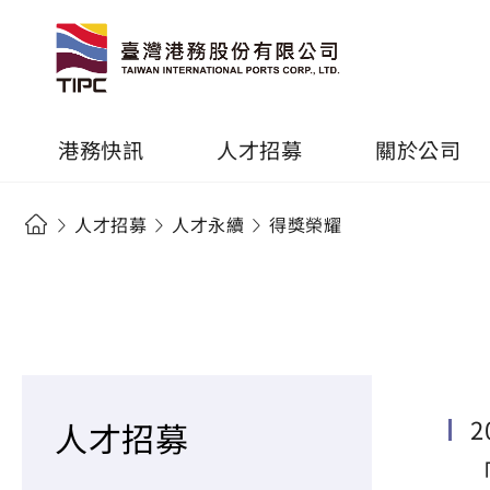
港務快訊
人才招募
關於公司
人才招募
人才永續
得獎榮耀
人才招募