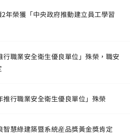
連續2年榮獲「中央政府推動建立員工學習
4年推行職業安全衛生優良單位」殊榮，職安
定
24年推行職業安全衛生優良單位」殊榮
4優良智慧綠建築暨系統産品獎黃金獎肯定