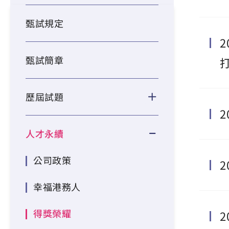
甄試規定
甄試簡章
歷屆試題
人才永續
公司政策
幸福港務人
得獎榮耀