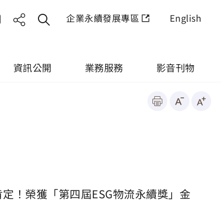
企業永續發展專區
English
資訊公開
業務服務
影音刊物
獲肯定！榮獲「第四屆ESG物流永續獎」金