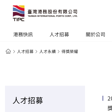
港務快訊
人才招募
關於公司
人才招募
人才永續
得獎榮耀
人才招募