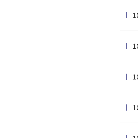
1
1
1
1