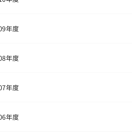
09年度
08年度
07年度
06年度