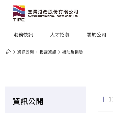
港務快訊
人才招募
關於公司
資訊公開
揭露資訊
補助及捐助
1
資訊公開