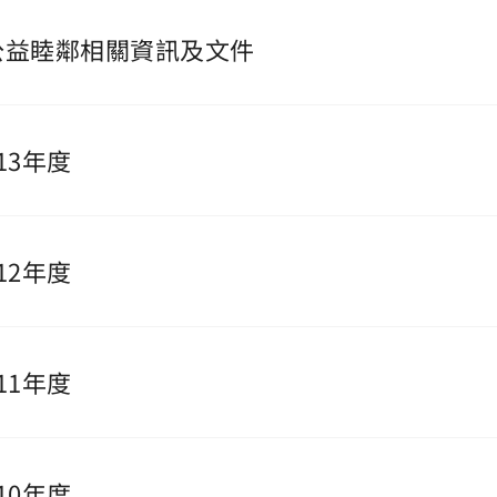
公益睦鄰相關資訊及文件
13年度
12年度
11年度
10年度