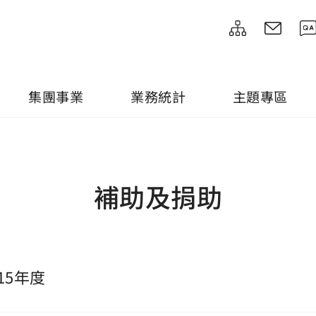
集團事業
業務統計
主題專區
補助及捐助
15年度