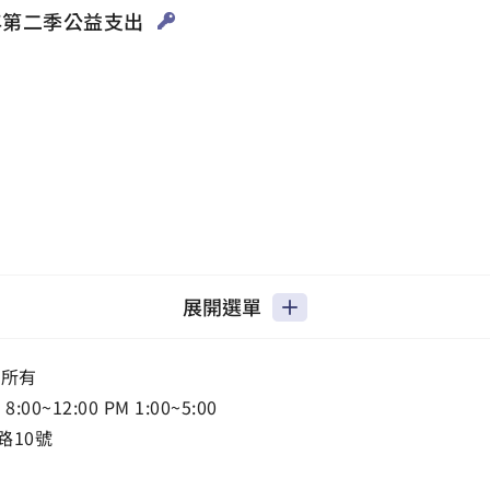
4年第二季公益支出
展開選單
權所有
0~12:00 PM 1:00~5:00
路10號