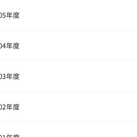
05年度
04年度
03年度
02年度