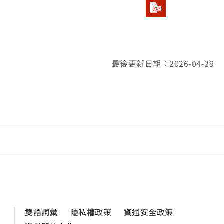
最後更新日期：2026-04-29
雙語詞彙
隱私權政策
資通安全政策