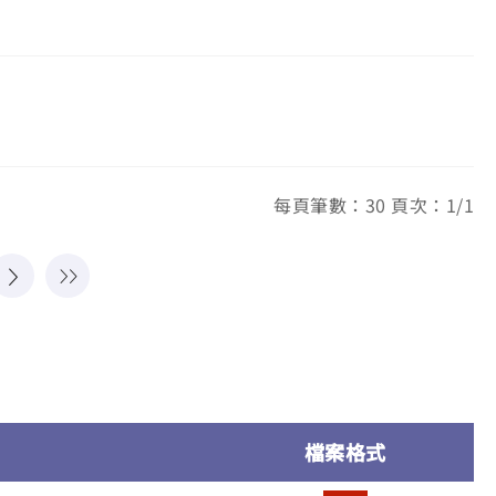
每頁筆數：30 頁次：1/1
檔案格式