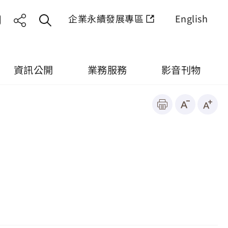
企業永續發展專區
English
資訊公開
業務服務
影音刊物